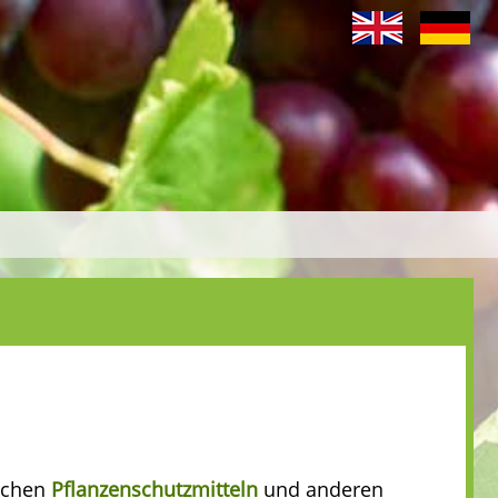
ischen
Pflanzenschutzmitteln
und anderen