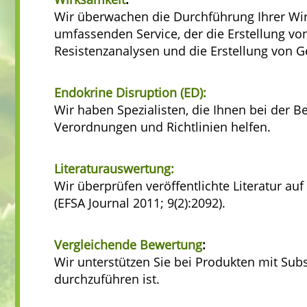
Wir überwachen die Durchführung Ihrer Wirk
umfassenden Service, der die Erstellung vo
Resistenzanalysen und die Erstellung von 
Endokrine Disruption (ED):
Wir haben Spezialisten, die Ihnen bei der 
Verordnungen und Richtlinien helfen.
Literaturauswertung:
Wir überprüfen veröffentlichte Literatur au
(EFSA Journal 2011; 9(2):2092).
Vergleichende Bewertung
:
Wir unterstützen Sie bei Produkten mit Sub
durchzuführen ist.