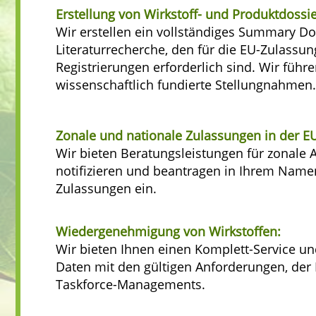
Erstellung von Wirkstoff- und Produktdossie
Wir erstellen ein vollständiges Summary Do
Literaturrecherche, den für die EU-Zulass
Registrierungen erforderlich sind. Wir füh
wissenschaftlich fundierte Stellungnahmen.
Zonale und nationale Zulassungen in der EU
Wir bieten Beratungsleistungen für zonale 
notifizieren und beantragen in Ihrem Namen,
Zulassungen ein.
Wiedergenehmigung von Wirkstoffen:
Wir bieten Ihnen einen Komplett-Service un
Daten mit den gültigen Anforderungen, der 
Taskforce-Managements.