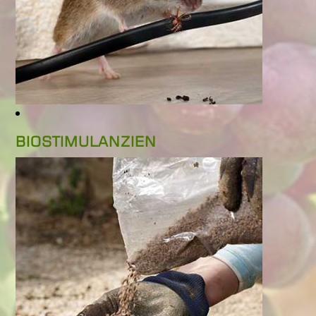
BIOSTIMULANZIEN