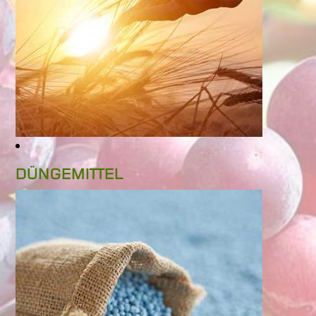
DÜNGEMITTEL