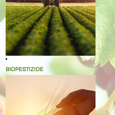
BIOPESTIZIDE