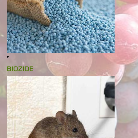
BIOZIDE