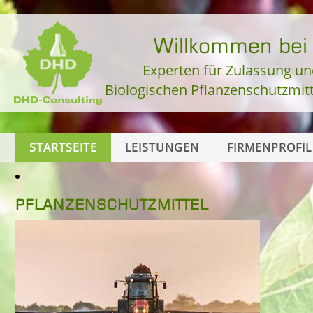
Willkommen be
Experten für Zulassung un
Biologischen Pflanzenschutzmit
STARTSEITE
LEISTUNGEN
FIRMENPROFIL
PFLANZENSCHUTZMITTEL