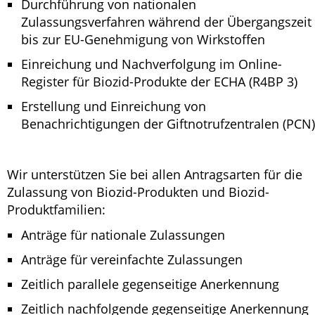
Durchführung von nationalen
Zulassungsverfahren während der Übergangszeit
bis zur EU-Genehmigung von Wirkstoffen
Einreichung und Nachverfolgung im Online-
Register für Biozid-Produkte der ECHA (R4BP 3)
Erstellung und Einreichung von
Benachrichtigungen der Giftnotrufzentralen (PCN)
Wir unterstützen Sie bei allen Antragsarten für die
Zulassung von Biozid-Produkten und Biozid-
Produktfamilien:
Anträge für nationale Zulassungen
Anträge für vereinfachte Zulassungen
Zeitlich parallele gegenseitige Anerkennung
Zeitlich nachfolgende gegenseitige Anerkennung