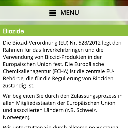
MENU
Biozide
Die Biozid-Verordnung (EU) Nr. 528/2012 legt den
Rahmen für das Inverkehrbringen und die
Verwendung von Biozid-Produkten in der
Europäischen Union fest. Die Europäische
Chemikalienagentur (ECHA) ist die zentrale EU-
Behörde, die für die Regulierung von Bioziden
zuständig ist.
Wir begleiten Sie durch den Zulassungsprozess in
allen Mitgliedsstaaten der Europäischen Union
und assoziierten Ländern (z.B. Schweiz,
Norwegen).
Wir unterstützen Sie durch allgemeine Beratung