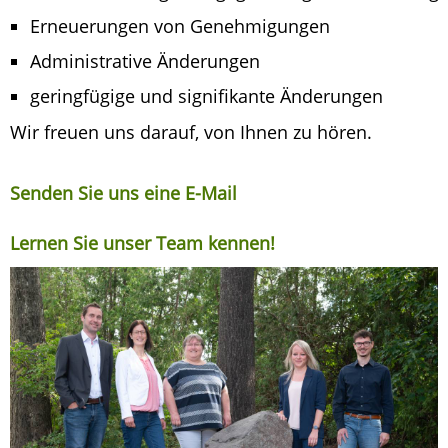
Erneuerungen von Genehmigungen
Administrative Änderungen
geringfügige und signifikante Änderungen
Wir freuen uns darauf, von Ihnen zu hören.
Senden Sie uns eine E-Mail
Lernen Sie unser Team kennen!