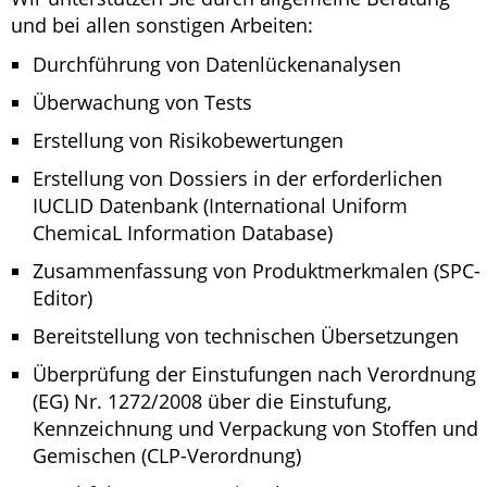
und bei allen sonstigen Arbeiten:
Durchführung von Datenlückenanalysen
Überwachung von Tests
Erstellung von Risikobewertungen
Erstellung von Dossiers in der erforderlichen
IUCLID Datenbank (International Uniform
ChemicaL Information Database)
Zusammenfassung von Produktmerkmalen (SPC-
Editor)
Bereitstellung von technischen Übersetzungen
Überprüfung der Einstufungen nach Verordnung
(EG) Nr. 1272/2008 über die Einstufung,
Kennzeichnung und Verpackung von Stoffen und
Gemischen (CLP-Verordnung)