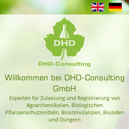
Willkommen bei DHD-Consulting
GmbH
Experten für Zulassung und Registrierung von
Agrarchemikalien, Biologischen
Pflanzenschutzmitteln, Biostimulanzien, Bioziden
und Düngern